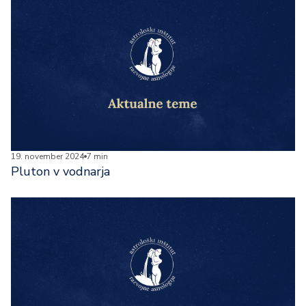
19. november 2024
7 min
Pluton v vodnarja