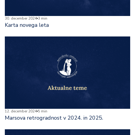
30. december 2024
3 min
Karta novega leta
12. december 2024
5 min
Marsova retrogradnost v 2024. in 2025.