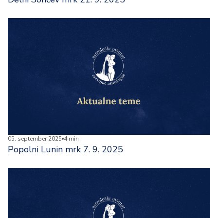
05. september 2025
4 min
Popolni Lunin mrk 7. 9. 2025