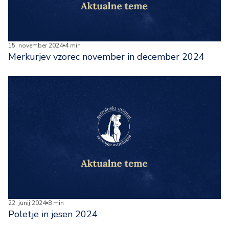
15. november 2024
4 min
Merkurjev vzorec november in december 2024
22. junij 2024
8 min
Poletje in jesen 2024