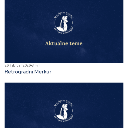
26. februar 2026
3 min
Retrogradni Merkur