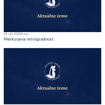
18. julij 2025
3 min
Merkurjeva retrogradnost