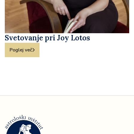
Svetovanje pri Joy Lotos
Poglej več