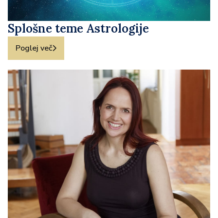
Splošne teme Astrologije
Poglej več