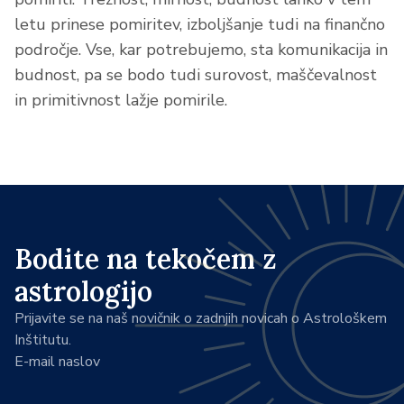
letu prinese pomiritev, izboljšanje tudi na finančno
področje. Vse, kar potrebujemo, sta komunikacija in
budnost, pa se bodo tudi surovost, maščevalnost
in primitivnost lažje pomirile.
Bodite na tekočem z
astrologijo
Prijavite se na naš novičnik o zadnjih novicah o Astrološkem
Inštitutu.
E-mail naslov