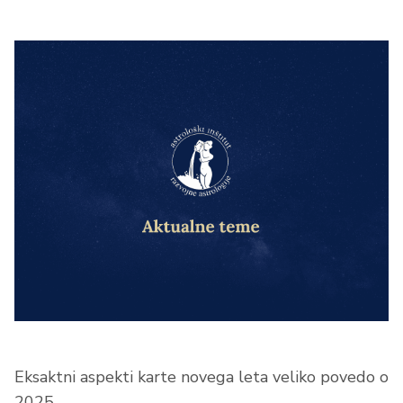
Eksaktni aspekti karte novega leta veliko povedo o
2025.