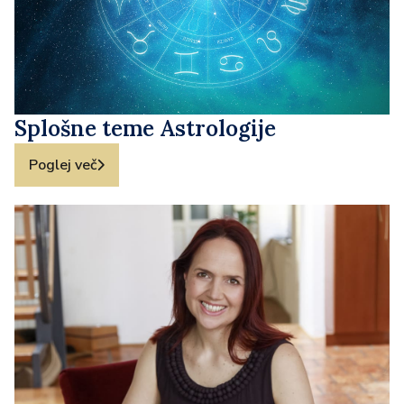
Splošne teme Astrologije
Poglej več