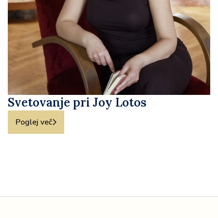
Svetovanje pri Joy Lotos
Poglej več