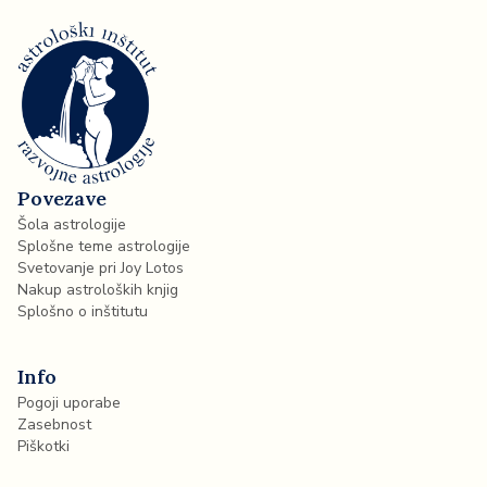
Povezave
Šola astrologije
Splošne teme astrologije
Svetovanje pri Joy Lotos
Nakup astroloških knjig
Splošno o inštitutu
Info
Pogoji uporabe
Zasebnost
Piškotki