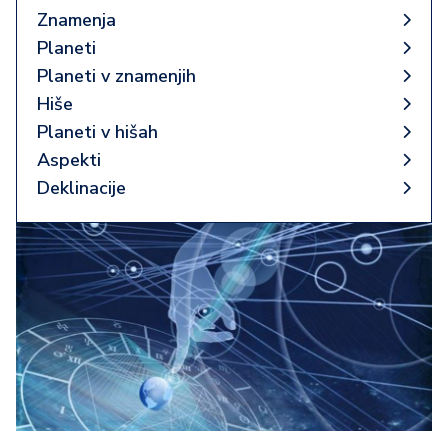
Znamenja
Planeti
Planeti v znamenjih
Hiše
Planeti v hišah
Aspekti
Deklinacije