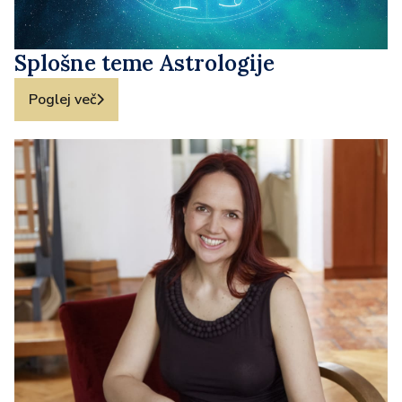
Splošne teme Astrologije
Poglej več