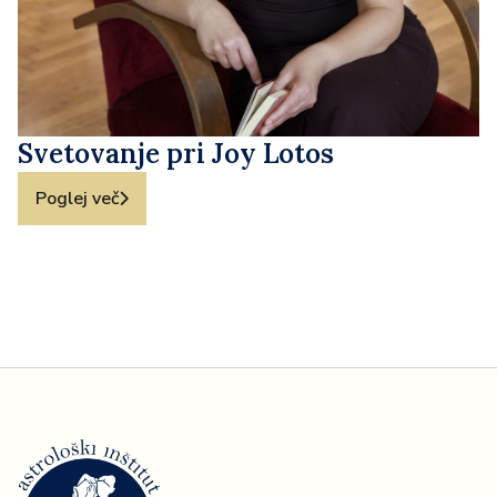
Svetovanje pri Joy Lotos
Poglej več