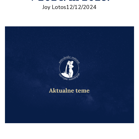
Joy Lotos
12/12/2024