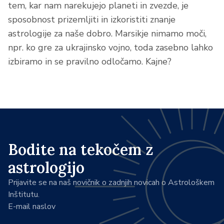
tem, kar nam narekujejo planeti in zvezde, je
sposobnost prizemljiti in izkoristiti znanje
astrologije za naše dobro. Marsikje nimamo moči,
npr. ko gre za ukrajinsko vojno, toda zasebno lahko
izbiramo in se pravilno odločamo. Kajne?
Bodite na tekočem z
astrologijo
Prijavite se na naš novičnik o zadnjih novicah o Astrološkem
Inštitutu.
E-mail naslov