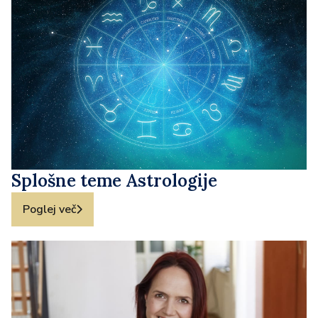
Splošne teme Astrologije
Poglej več