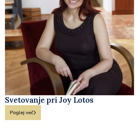
Svetovanje pri Joy Lotos
Poglej več