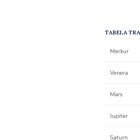
TABELA TRA
Merkur
Venera
Mars
Jupiter
Saturn