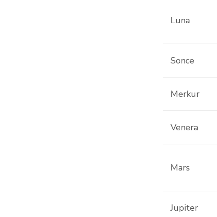
Luna
Sonce
Merkur
Venera
Mars
Jupiter