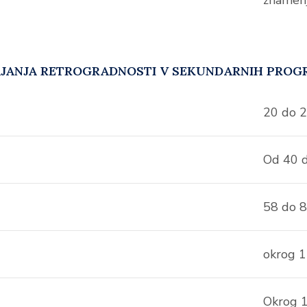
JANJA RETROGRADNOSTI V SEKUNDARNIH PROGR
20 do 2
Od 40 
58 do 8
okrog 1
Okrog 1