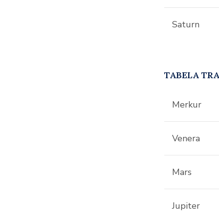
Saturn
TABELA TRA
Merkur
Venera
Mars
Jupiter