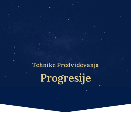
Tehnike Predvidevanja
Progresije