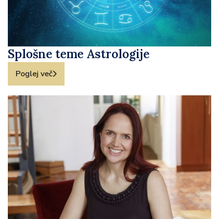
Splošne teme Astrologije
Poglej več