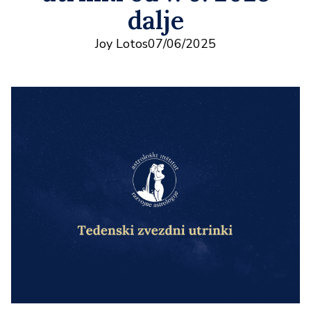
dalje
Joy Lotos
07/06/2025