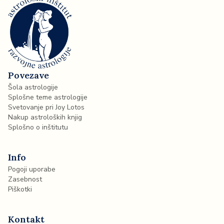
Povezave
Šola astrologije
Splošne teme astrologije
Svetovanje pri Joy Lotos
Nakup astroloških knjig
Splošno o inštitutu
Info
Pogoji uporabe
Zasebnost
Piškotki
Kontakt