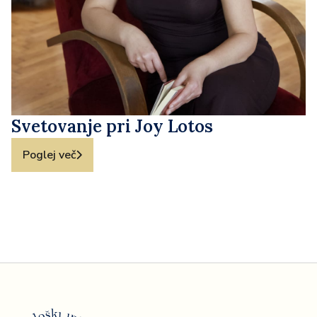
Svetovanje pri Joy Lotos
Poglej več