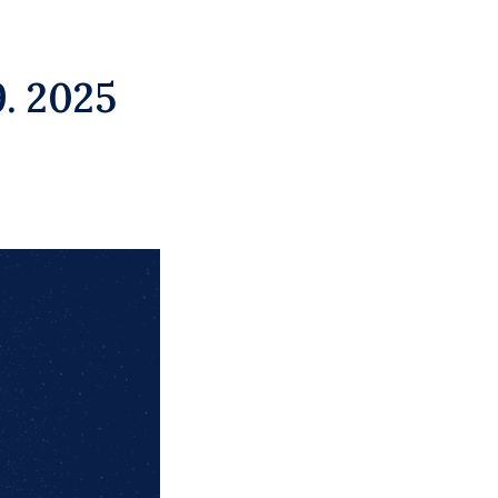
9. 2025