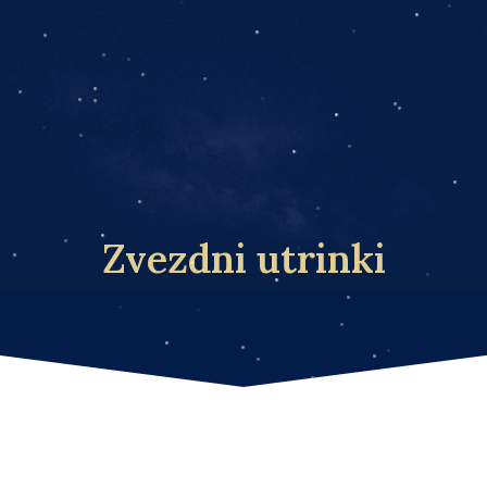
Zvezdni utrinki