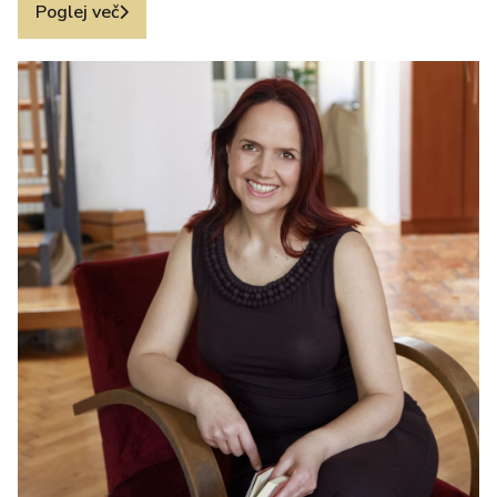
Poglej več