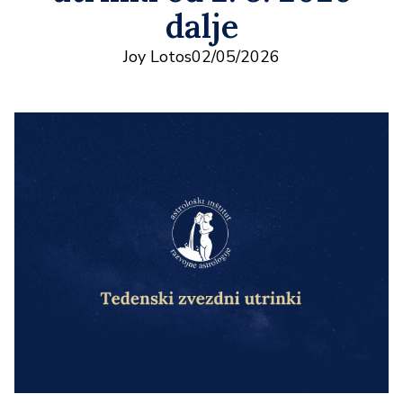
dalje
Joy Lotos
02/05/2026