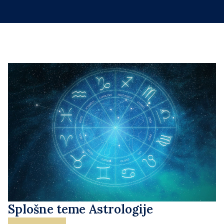
Splošne teme Astrologije