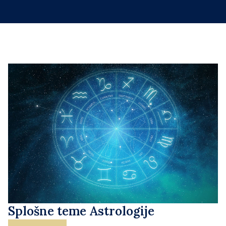
Splošne teme Astrologije