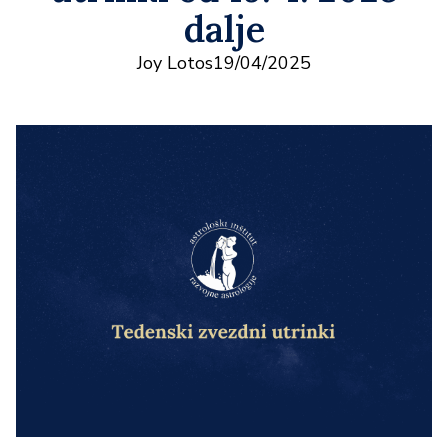
dalje
Joy Lotos
19/04/2025