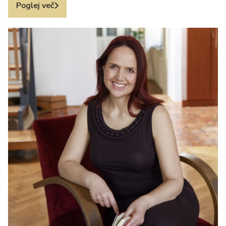
Poglej več