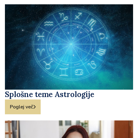
Splošne teme Astrologije
Poglej več