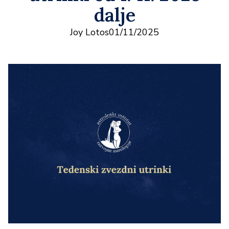
dalje
Joy Lotos
01/11/2025