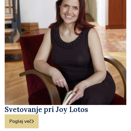
Svetovanje pri Joy Lotos
Poglej več