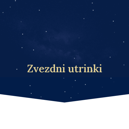
Zvezdni utrinki