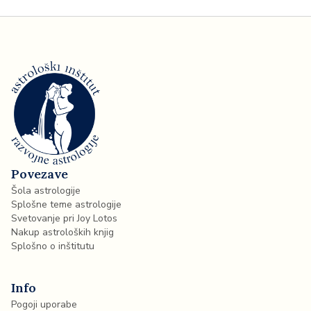
Povezave
Šola astrologije
Splošne teme astrologije
Svetovanje pri Joy Lotos
Nakup astroloških knjig
Splošno o inštitutu
Info
Pogoji uporabe