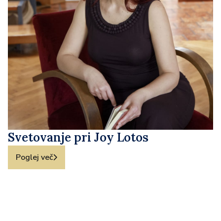
Svetovanje pri Joy Lotos
Poglej več