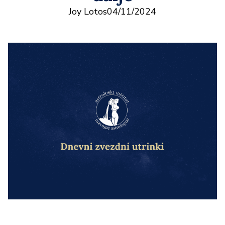
Joy Lotos
04/11/2024