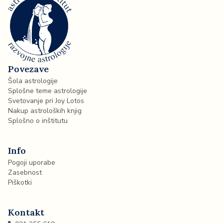
Povezave
Šola astrologije
Splošne teme astrologije
Svetovanje pri Joy Lotos
Nakup astroloških knjig
Splošno o inštitutu
Info
Pogoji uporabe
Zasebnost
Piškotki
Kontakt