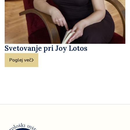
Svetovanje pri Joy Lotos
Poglej več