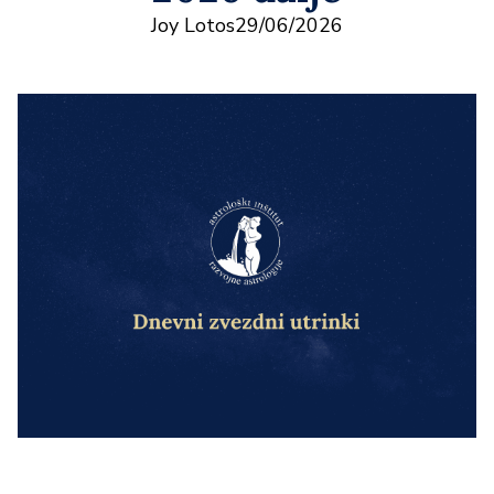
Joy Lotos
29/06/2026