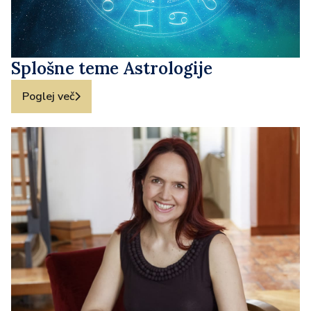
Splošne teme Astrologije
Poglej več