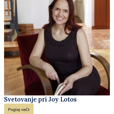
Svetovanje pri Joy Lotos
Poglej več