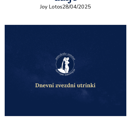
Joy Lotos
28/04/2025