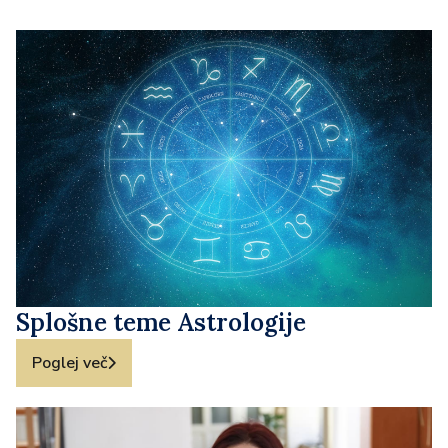
Splošne teme Astrologije
Poglej več