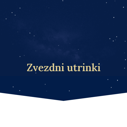
Zvezdni utrinki