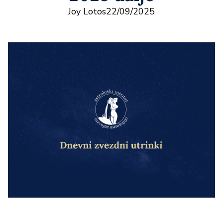
Joy Lotos
22/09/2025