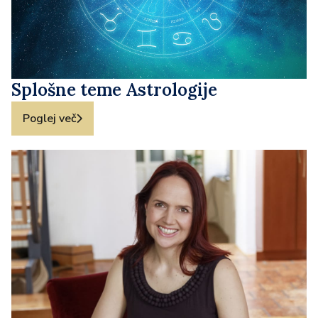
Splošne teme Astrologije
Poglej več