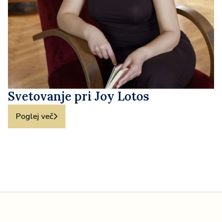
Svetovanje pri Joy Lotos
Poglej več