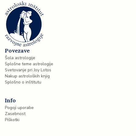
Povezave
Šola astrologije
Splošne teme astrologije
Svetovanje pri Joy Lotos
Nakup astroloških knjig
Splošno o inštitutu
Info
Pogoji uporabe
Zasebnost
Piškotki