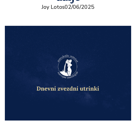
Joy Lotos
02/06/2025