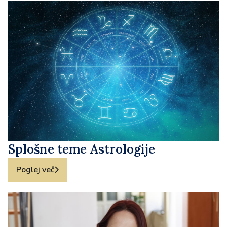
Splošne teme Astrologije
Poglej več