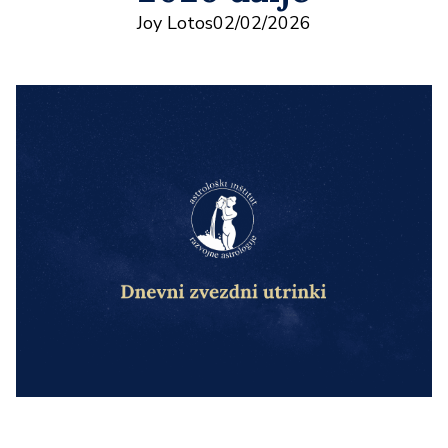
Joy Lotos
02/02/2026