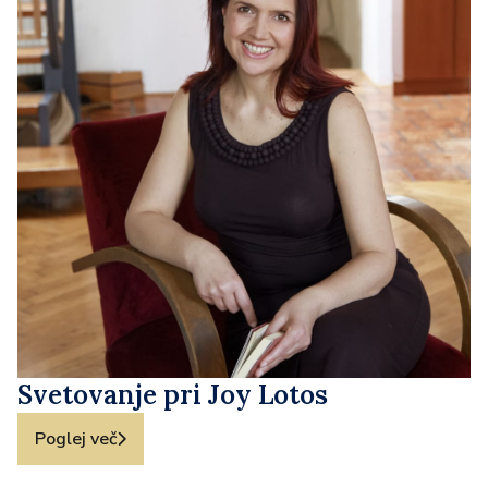
Svetovanje pri Joy Lotos
Poglej več