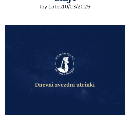
Joy Lotos
10/03/2025