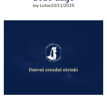
Joy Lotos
10/11/2025