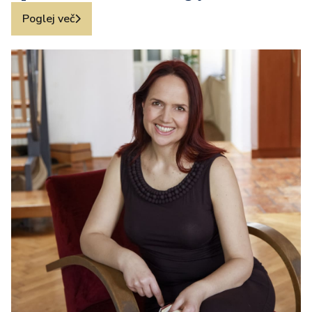
Poglej več