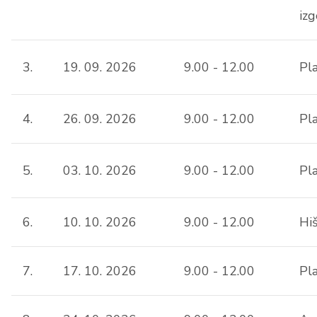
iz
3.
19. 09. 2026
9.00 - 12.00
Pl
4.
26. 09. 2026
9.00 - 12.00
Pl
5.
03. 10. 2026
9.00 - 12.00
Pl
6.
10. 10. 2026
9.00 - 12.00
Hi
7.
17. 10. 2026
9.00 - 12.00
Pla